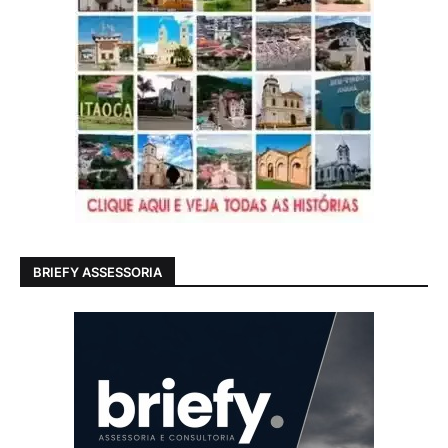
BRIEFY ASSESSORIA