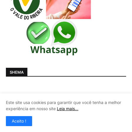
SHEMA
Este site usa cookies para garantir que você tenha a melhor
experiência em nosso site
Leia mais...
Aceito !