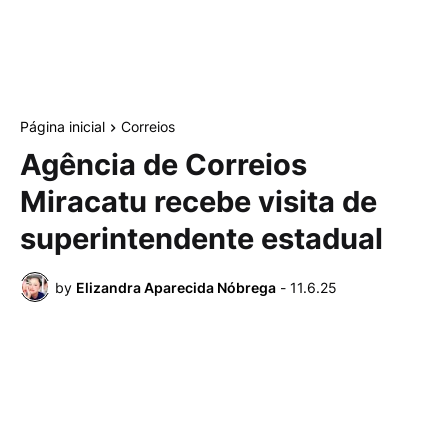
Página inicial
Correios
Agência de Correios
Miracatu recebe visita de
superintendente estadual
by
Elizandra Aparecida Nóbrega
-
11.6.25