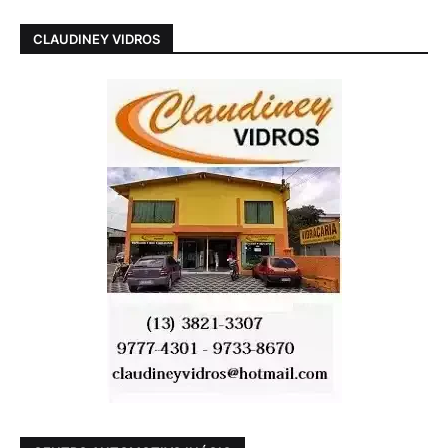
CLAUDINEY VIDROS