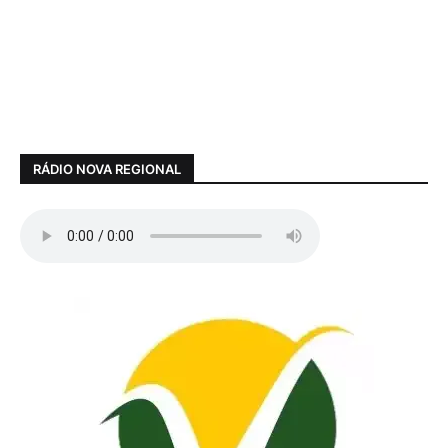
RÁDIO NOVA REGIONAL