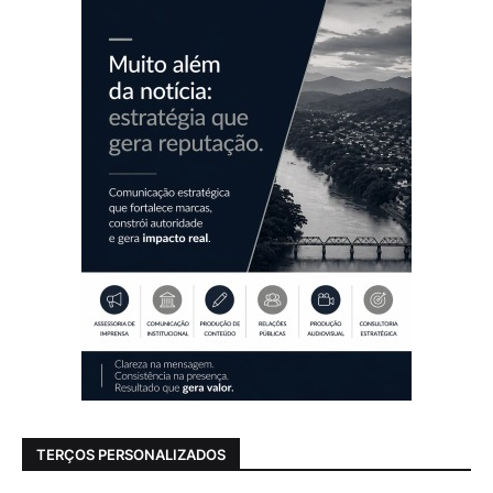
TERÇOS PERSONALIZADOS