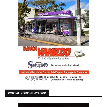
PORTAL RODONEWS GVR