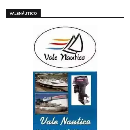
VALENÁUTICO