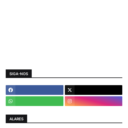
SIGA-NOS
ALARES