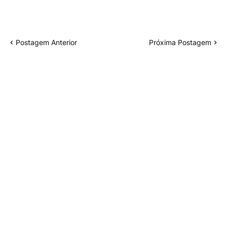
Postagem Anterior
Próxima Postagem