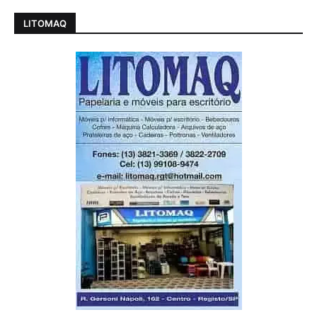
LITOMAQ