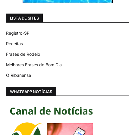
LISTA DE SITES
Registro-SP
Receitas
Frases de Rodeio
Melhores Frases de Bom Dia
O Ribanense
WHATSAPP NOTÍCIAS