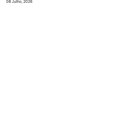
08 Julho, 2026