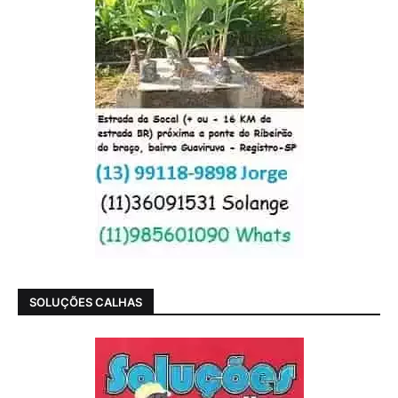
SOLUÇÕES CALHAS