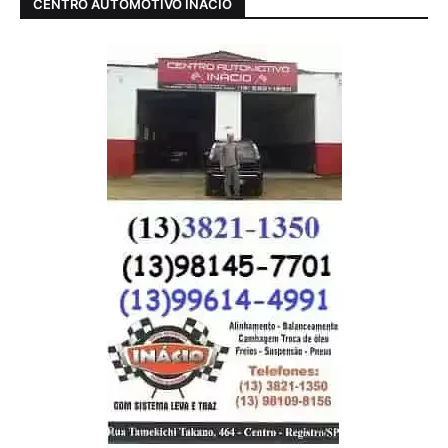
CENTRO AUTOMOTIVO INÁCIO