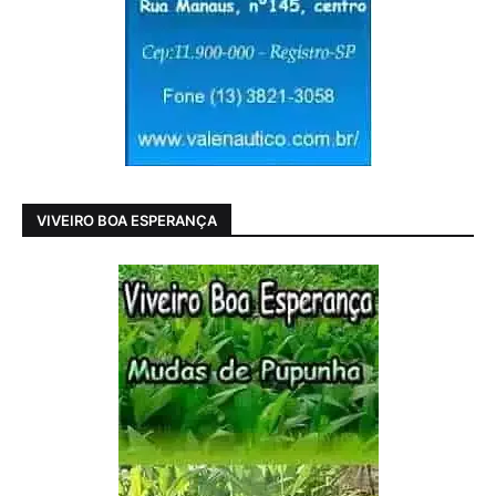
VIVEIRO BOA ESPERANÇA