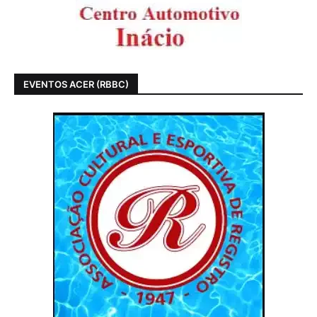
EVENTOS ACER (RBBC)