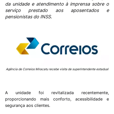
da unidade e atendimento à imprensa sobre o
serviço prestado aos aposentados e
pensionistas do INSS.
Agência de Correios Miracatu recebe visita de superintendente estadual
A unidade foi revitalizada recentemente,
proporcionando mais conforto, acessibilidade e
segurança aos clientes.