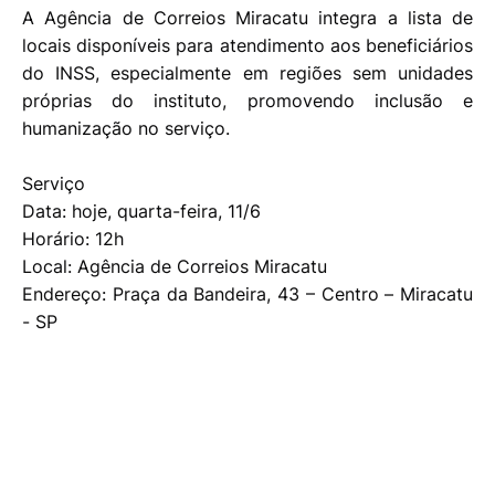
A Agência de Correios Miracatu integra a lista de
locais disponíveis para atendimento aos beneficiários
do INSS, especialmente em regiões sem unidades
próprias do instituto, promovendo inclusão e
humanização no serviço.
Serviço
Data: hoje, quarta-feira, 11/6
Horário: 12h
Local: Agência de Correios Miracatu
Endereço: Praça da Bandeira, 43 – Centro – Miracatu
- SP