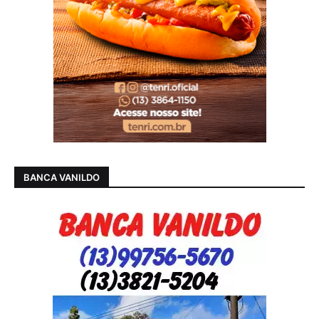
BANCA VANILDO