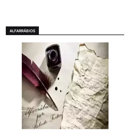
ALFARRÁBIOS