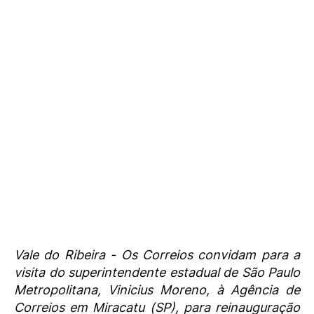
Vale do Ribeira - Os Correios convidam para a
visita do superintendente estadual de São Paulo
Metropolitana, Vinicius Moreno, à Agência de
Correios em Miracatu (SP), para reinauguração