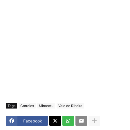
Tags
Correios
Miracatu
Vale do Ribeira
Facebook