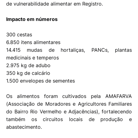
de vulnerabilidade alimentar em Registro.
Impacto em números
300 cestas
6.850 itens alimentares
14.415 mudas de hortaliças, PANCs, plantas
medicinais e temperos
2.975 kg de adubo
350 kg de calcário
1.500 envelopes de sementes
Os alimentos foram cultivados pela AMAFARVA
(Associação de Moradores e Agricultores Familiares
do Bairro Rio Vermelho e Adjacências), fortalecendo
também os circuitos locais de produção e
abastecimento.