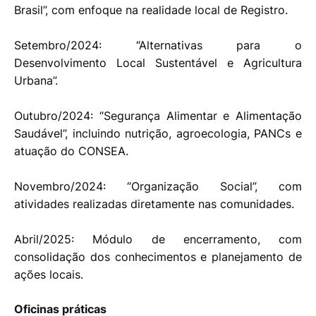
Brasil”, com enfoque na realidade local de Registro.
Setembro/2024: “Alternativas para o
Desenvolvimento Local Sustentável e Agricultura
Urbana”.
Outubro/2024: “Segurança Alimentar e Alimentação
Saudável”, incluindo nutrição, agroecologia, PANCs e
atuação do CONSEA.
Novembro/2024: “Organização Social”, com
atividades realizadas diretamente nas comunidades.
Abril/2025: Módulo de encerramento, com
consolidação dos conhecimentos e planejamento de
ações locais.
Oficinas práticas