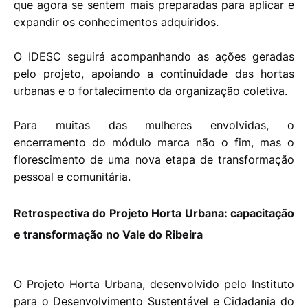
que agora se sentem mais preparadas para aplicar e
expandir os conhecimentos adquiridos.
O IDESC seguirá acompanhando as ações geradas
pelo projeto, apoiando a continuidade das hortas
urbanas e o fortalecimento da organização coletiva.
Para muitas das mulheres envolvidas, o
encerramento do módulo marca não o fim, mas o
florescimento de uma nova etapa de transformação
pessoal e comunitária.
Retrospectiva do Projeto Horta Urbana: capacitação
e transformação no Vale do Ribeira
O Projeto Horta Urbana, desenvolvido pelo Instituto
para o Desenvolvimento Sustentável e Cidadania do