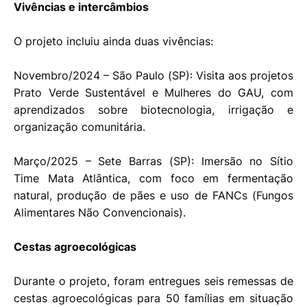
Vivências e intercâmbios
O projeto incluiu ainda duas vivências:
Novembro/2024 – São Paulo (SP): Visita aos projetos
Prato Verde Sustentável e Mulheres do GAU, com
aprendizados sobre biotecnologia, irrigação e
organização comunitária.
Março/2025 – Sete Barras (SP): Imersão no Sítio
Time Mata Atlântica, com foco em fermentação
natural, produção de pães e uso de FANCs (Fungos
Alimentares Não Convencionais).
Cestas agroecológicas
Durante o projeto, foram entregues seis remessas de
cestas agroecológicas para 50 famílias em situação