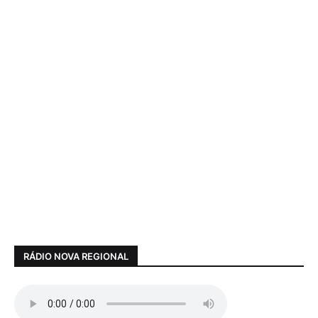
RÁDIO NOVA REGIONAL