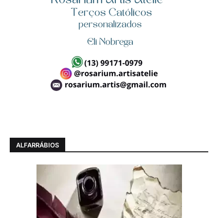
ALFARRÁBIOS