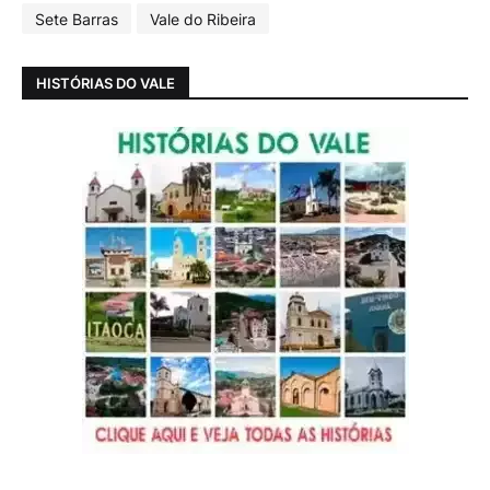
Sete Barras
Vale do Ribeira
HISTÓRIAS DO VALE