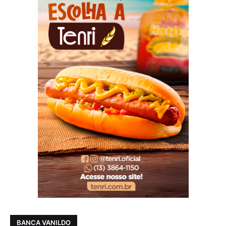
BANCA VANILDO