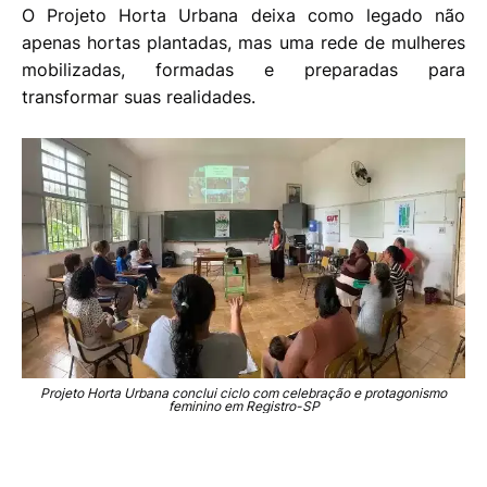
O Projeto Horta Urbana deixa como legado não
apenas hortas plantadas, mas uma rede de mulheres
mobilizadas, formadas e preparadas para
transformar suas realidades.
Projeto Horta Urbana conclui ciclo com celebração e protagonismo
feminino em Registro-SP