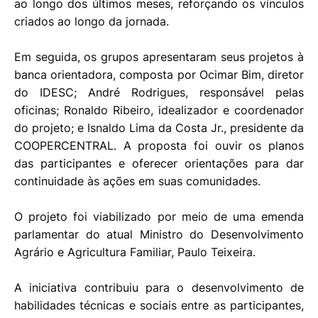
ao longo dos últimos meses, reforçando os vínculos
criados ao longo da jornada.
Em seguida, os grupos apresentaram seus projetos à
banca orientadora, composta por Ocimar Bim, diretor
do IDESC; André Rodrigues, responsável pelas
oficinas; Ronaldo Ribeiro, idealizador e coordenador
do projeto; e Isnaldo Lima da Costa Jr., presidente da
COOPERCENTRAL. A proposta foi ouvir os planos
das participantes e oferecer orientações para dar
continuidade às ações em suas comunidades.
O projeto foi viabilizado por meio de uma emenda
parlamentar do atual Ministro do Desenvolvimento
Agrário e Agricultura Familiar, Paulo Teixeira.
A iniciativa contribuiu para o desenvolvimento de
habilidades técnicas e sociais entre as participantes,