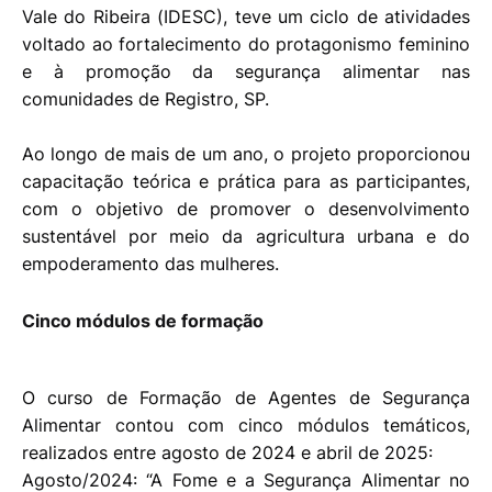
Vale do Ribeira (IDESC), teve um ciclo de atividades
voltado ao fortalecimento do protagonismo feminino
e à promoção da segurança alimentar nas
comunidades de Registro, SP.
Ao longo de mais de um ano, o projeto proporcionou
capacitação teórica e prática para as participantes,
com o objetivo de promover o desenvolvimento
sustentável por meio da agricultura urbana e do
empoderamento das mulheres.
Cinco módulos de formação
O curso de Formação de Agentes de Segurança
Alimentar contou com cinco módulos temáticos,
realizados entre agosto de 2024 e abril de 2025:
Agosto/2024: “A Fome e a Segurança Alimentar no