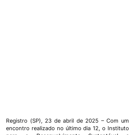
Registro (SP), 23 de abril de 2025 – Com um
encontro realizado no último dia 12, o Instituto