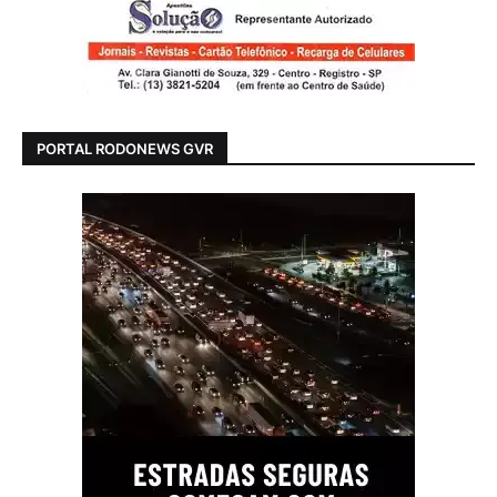
PORTAL RODONEWS GVR