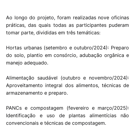
Ao longo do projeto, foram realizadas nove oficinas
práticas, das quais todas as participantes puderam
tomar parte, divididas em três temáticas:
Hortas urbanas (setembro e outubro/2024): Preparo
do solo, plantio em consórcio, adubação orgânica e
manejo adequado.
Alimentação saudável (outubro e novembro/2024):
Aproveitamento integral dos alimentos, técnicas de
armazenamento e preparo.
PANCs e compostagem (fevereiro e março/2025):
Identificação e uso de plantas alimentícias não
convencionais e técnicas de compostagem.