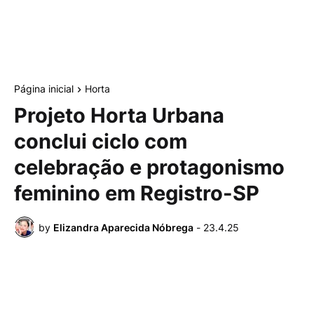
Página inicial
Horta
Projeto Horta Urbana
conclui ciclo com
celebração e protagonismo
feminino em Registro-SP
by
Elizandra Aparecida Nóbrega
-
23.4.25