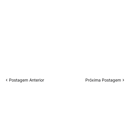
Postagem Anterior
Próxima Postagem