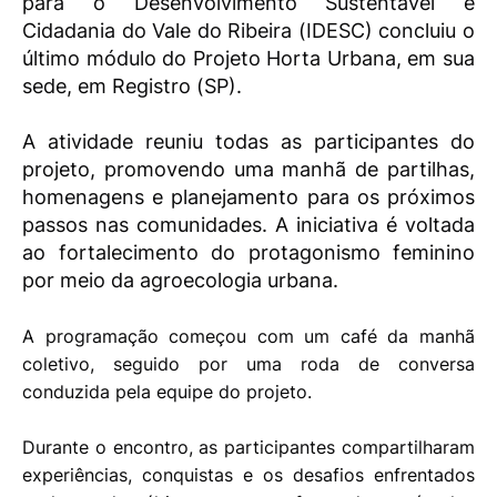
para o Desenvolvimento Sustentável e
Cidadania do Vale do Ribeira (IDESC) concluiu o
último módulo do Projeto Horta Urbana, em sua
sede, em Registro (SP).
A atividade reuniu todas as participantes do
projeto, promovendo uma manhã de partilhas,
homenagens e planejamento para os próximos
passos nas comunidades. A iniciativa é voltada
ao fortalecimento do protagonismo feminino
por meio da agroecologia urbana.
A programação começou com um café da manhã
coletivo, seguido por uma roda de conversa
conduzida pela equipe do projeto.
Durante o encontro, as participantes compartilharam
experiências, conquistas e os desafios enfrentados