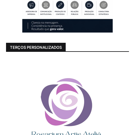
TERÇOS PERSONALIZADOS