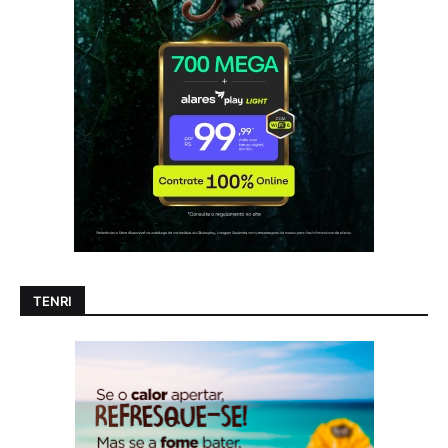
TENRI