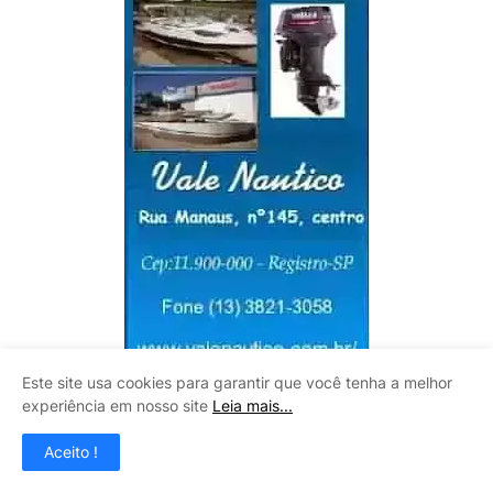
Este site usa cookies para garantir que você tenha a melhor
experiência em nosso site
Leia mais...
VIVEIRO BOA ESPERANÇA
Aceito !