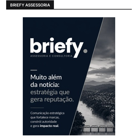
BRIEFY ASSESSORIA