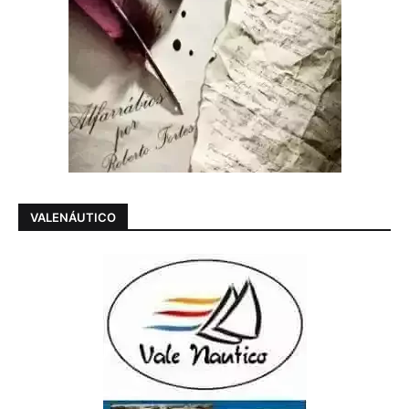
VALENÁUTICO