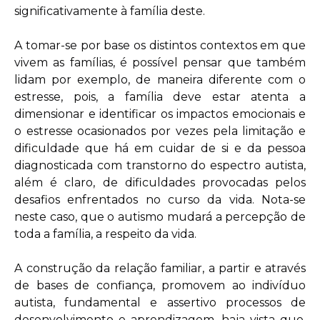
significativamente à família deste.
A tomar-se por base os distintos contextos em que
vivem as famílias, é possível pensar que também
lidam por exemplo, de maneira diferente com o
estresse, pois, a família deve estar atenta a
dimensionar e identificar os impactos emocionais e
o estresse ocasionados por vezes pela limitação e
dificuldade que há em cuidar de si e da pessoa
diagnosticada com transtorno do espectro autista,
além é claro, de dificuldades provocadas pelos
desafios enfrentados no curso da vida. Nota-se
neste caso, que o autismo mudará a percepção de
toda a família, a respeito da vida.
A construção da relação familiar, a partir e através
de bases de confiança, promovem ao indivíduo
autista, fundamental e assertivo processos de
desenvolvimento e aprendizagem, haja vista que,