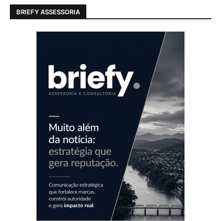
BRIEFY ASSESSORIA