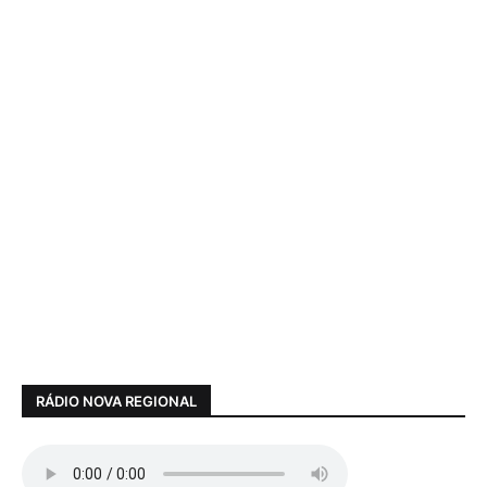
RÁDIO NOVA REGIONAL