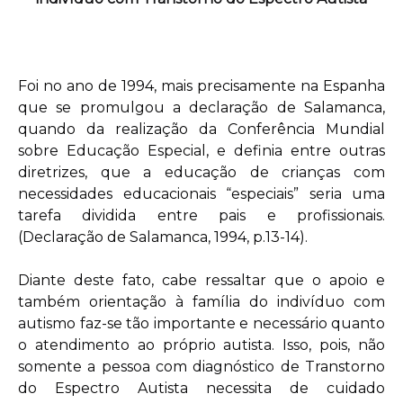
Foi no ano de 1994, mais precisamente na Espanha
que se promulgou a declaração de Salamanca,
quando da realização da Conferência Mundial
sobre Educação Especial, e definia entre outras
diretrizes, que a educação de crianças com
necessidades educacionais “especiais” seria uma
tarefa dividida entre pais e profissionais.
(Declaração de Salamanca, 1994, p.13-14).
Diante deste fato, cabe ressaltar que o apoio e
também orientação à família do indivíduo com
autismo faz-se tão importante e necessário quanto
o atendimento ao próprio autista. Isso, pois, não
somente a pessoa com diagnóstico de Transtorno
do Espectro Autista necessita de cuidado