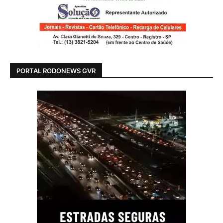
PORTAL RODONEWS GVR