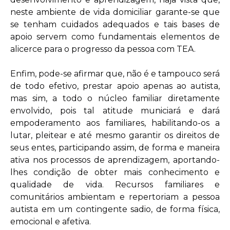
neste ambiente de vida domiciliar garante-se que
se tenham cuidados adequados e tais bases de
apoio servem como fundamentais elementos de
alicerce para o progresso da pessoa com TEA.
Enfim, pode-se afirmar que, não é e tampouco será
de todo efetivo, prestar apoio apenas ao autista,
mas sim, a todo o núcleo familiar diretamente
envolvido, pois tal atitude municiará e dará
empoderamento aos familiares, habilitando-os a
lutar, pleitear e até mesmo garantir os direitos de
seus entes, participando assim, de forma e maneira
ativa nos processos de aprendizagem, aportando-
lhes condição de obter mais conhecimento e
qualidade de vida. Recursos familiares e
comunitários ambientam e repertoriam a pessoa
autista em um contingente sadio, de forma física,
emocional e afetiva.