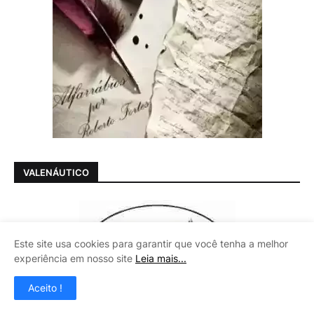
VALENÁUTICO
Este site usa cookies para garantir que você tenha a melhor
experiência em nosso site
Leia mais...
Aceito !