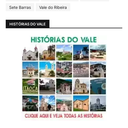
Sete Barras
Vale do Ribeira
HISTÓRIAS DO VALE