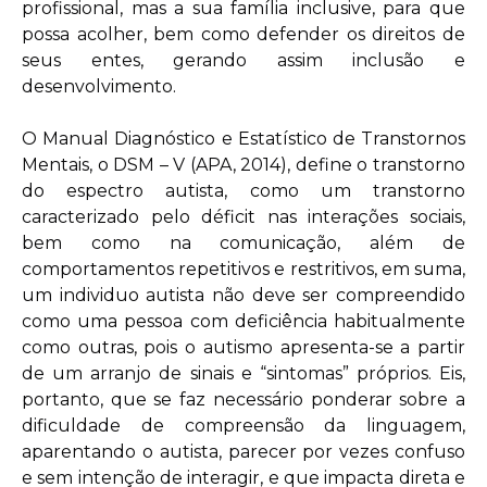
profissional, mas a sua família inclusive, para que
possa acolher, bem como defender os direitos de
seus entes, gerando assim inclusão e
desenvolvimento.
O Manual Diagnóstico e Estatístico de Transtornos
Mentais, o DSM – V (APA, 2014), define o transtorno
do espectro autista, como um transtorno
caracterizado pelo déficit nas interações sociais,
bem como na comunicação, além de
comportamentos repetitivos e restritivos, em suma,
um individuo autista não deve ser compreendido
como uma pessoa com deficiência habitualmente
como outras, pois o autismo apresenta-se a partir
de um arranjo de sinais e “sintomas” próprios. Eis,
portanto, que se faz necessário ponderar sobre a
dificuldade de compreensão da linguagem,
aparentando o autista, parecer por vezes confuso
e sem intenção de interagir, e que impacta direta e