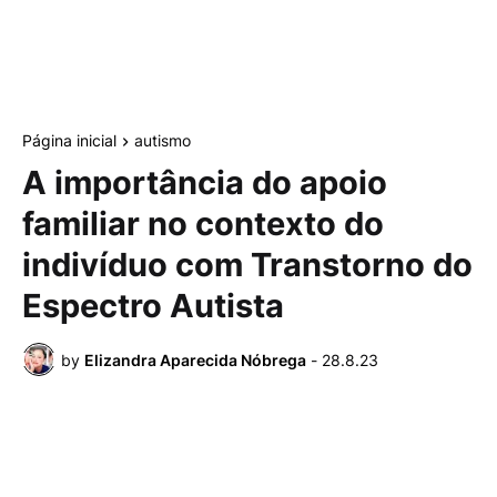
Página inicial
autismo
A importância do apoio
familiar no contexto do
indivíduo com Transtorno do
Espectro Autista
by
Elizandra Aparecida Nóbrega
-
28.8.23