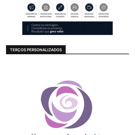
TERÇOS PERSONALIZADOS