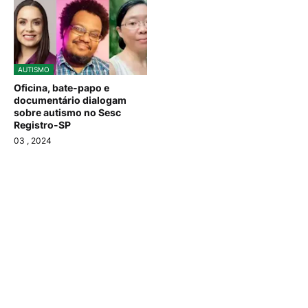
AUTISMO
Oficina, bate-papo e
documentário dialogam
sobre autismo no Sesc
Registro-SP
03
, 2024