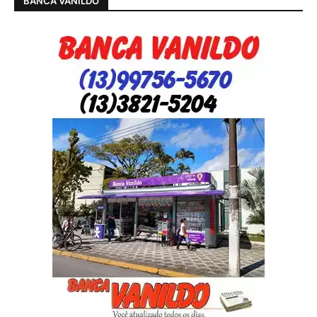
BANCA VANILDO