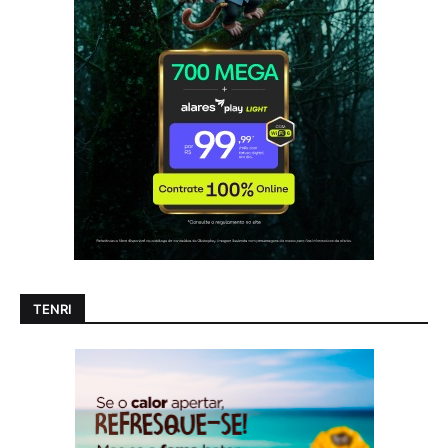
TENRI