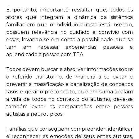
É, portanto, importante ressaltar que, todos os
atores que integram a dinâmica da sistêmica
familiar em que o individuo autista está inserido,
possuem relevância no cuidado e convívio com
esses, levando-se em conta a possibilidade que se
tem em repassar experiências pessoais e
aprendizado à pessoa com TEA.
Todos devem buscar e absorver informações sobre
o referido transtorno, de maneira a se evitar e
prevenir a massificação e banalização de conceitos
rasos e gerar o preconceito, que em suma abalam
a vida de todos no contexto do autismo, deve-se
também evitar as comparações entre pessoas
autistas e neurotípicos.
Famílias que conseguem compreender, identificar
e reconhecer as emoções de seus entes autistas,