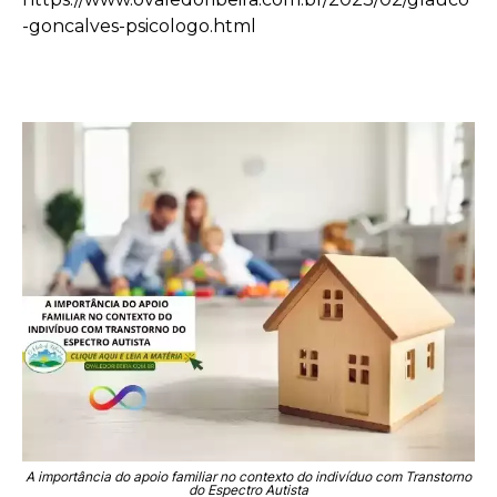
-goncalves-psicologo.html
A importância do apoio familiar no contexto do indivíduo com Transtorno
do Espectro Autista