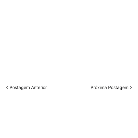
Postagem Anterior
Próxima Postagem