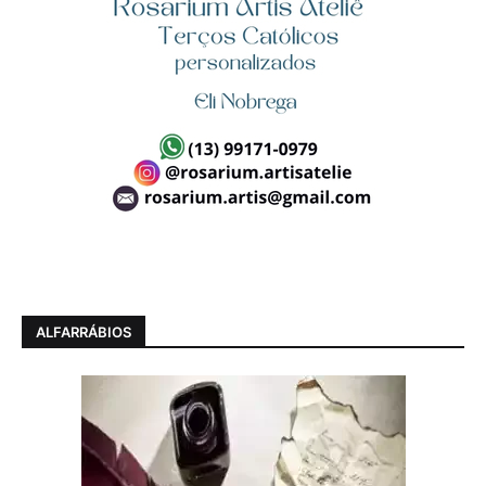
ALFARRÁBIOS