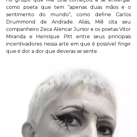
como poeta que tem “apenas duas mãos e o
sentimento do mundo”, como define Carlos
Drummond de Andrade. Aliás, Miê cita seu
companheiro Zeca Alencar Junior e os poetas Vitor
Miranda e Henrique Pitt entre seus principais
incentivadores nessa arte em que é possível fingir
que é dor a dor que deveras se sente.