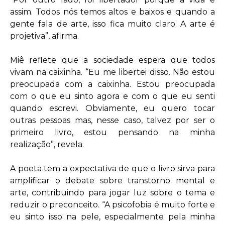
assim. Todos nós temos altos e baixos e quando a
gente fala de arte, isso fica muito claro. A arte é
projetiva”, afirma.
Miê reflete que a sociedade espera que todos
vivam na caixinha. “Eu me libertei disso. Não estou
preocupada com a caixinha. Estou preocupada
com o que eu sinto agora e com o que eu senti
quando escrevi. Obviamente, eu quero tocar
outras pessoas mas, nesse caso, talvez por ser o
primeiro livro, estou pensando na minha
realização”, revela.
A poeta tem a expectativa de que o livro sirva para
amplificar o debate sobre transtorno mental e
arte, contribuindo para jogar luz sobre o tema e
reduzir o preconceito. “A psicofobia é muito forte e
eu sinto isso na pele, especialmente pela minha