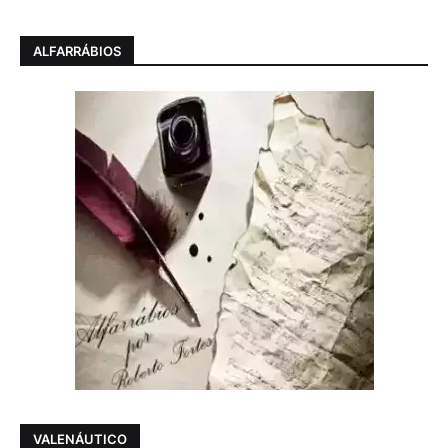
ALFARRÁBIOS
VALENÁUTICO