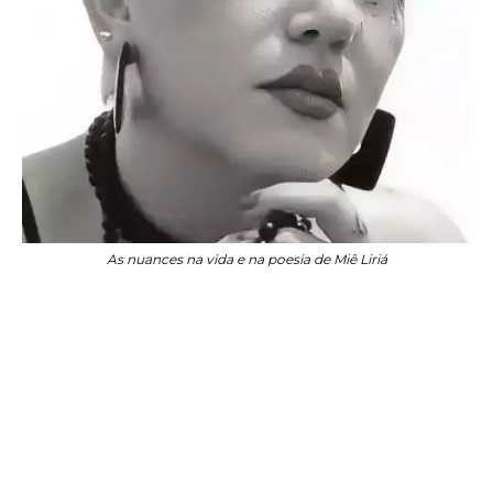
As nuances na vida e na poesia de Miê Liriá