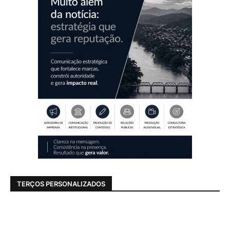
TERÇOS PERSONALIZADOS