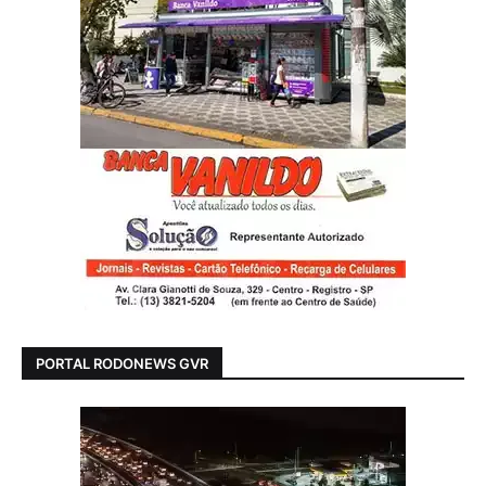
PORTAL RODONEWS GVR