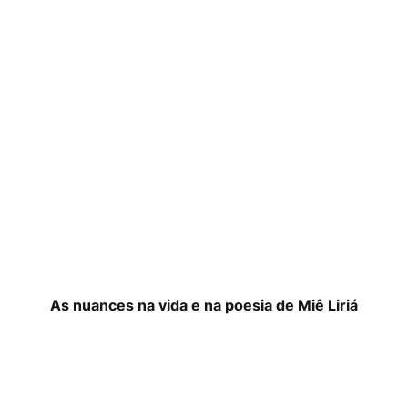
As nuances na vida e na poesia de Miê Liriá