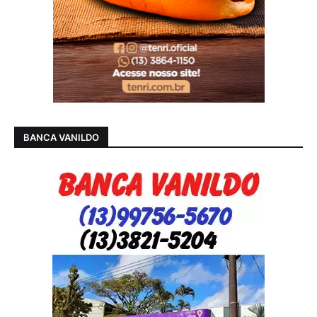
BANCA VANILDO