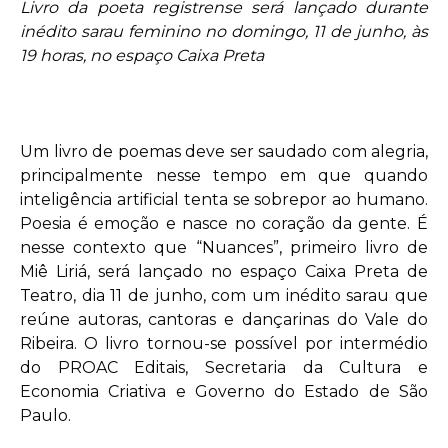
Livro da poeta registrense será lançado durante
inédito sarau feminino no domingo, 11 de junho, às
19 horas, no espaço Caixa Preta
Um livro de poemas deve ser saudado com alegria,
principalmente nesse tempo em que quando
inteligência artificial tenta se sobrepor ao humano.
Poesia é emoção e nasce no coração da gente. É
nesse contexto que “Nuances”, primeiro livro de
Miê Liriá, será lançado no espaço Caixa Preta de
Teatro, dia 11 de junho, com um inédito sarau que
reúne autoras, cantoras e dançarinas do Vale do
Ribeira. O livro tornou-se possível por intermédio
do PROAC Editais, Secretaria da Cultura e
Economia Criativa e Governo do Estado de São
Paulo.