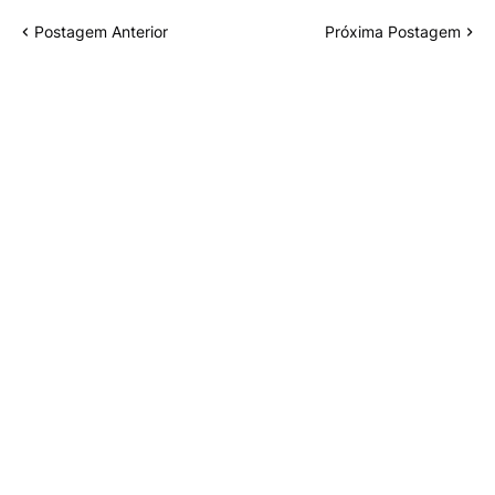
Postagem Anterior
Próxima Postagem