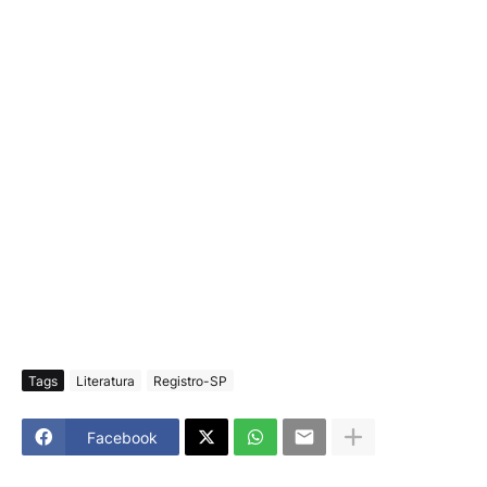
Tags
Literatura
Registro-SP
Facebook