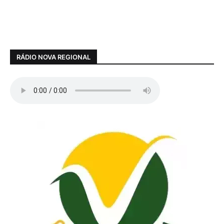
RÁDIO NOVA REGIONAL