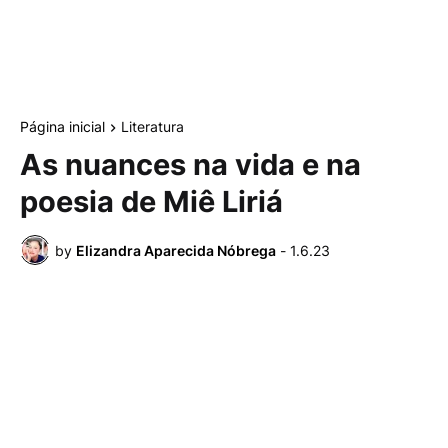
Página inicial
Literatura
As nuances na vida e na
poesia de Miê Liriá
by
Elizandra Aparecida Nóbrega
-
1.6.23