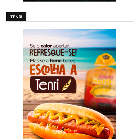
TENRI