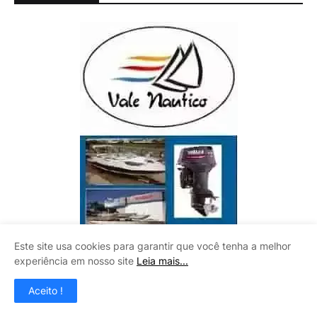
Este site usa cookies para garantir que você tenha a melhor
experiência em nosso site
Leia mais...
Aceito !