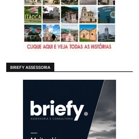
BRIEFY ASSESSORIA