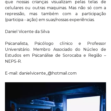
que nossas crianças visualizam pelas telas de
celulares ou outras maquinas. Mas não só com a
repressão, mas também com a participação
(participa - ação) em suas/nossas experiências.
Daniel Vicente da Silva
Psicanalista, Psicólogo clínico e Professor
Universitário. Membro Associado do Núcleo de
Estudos em Psicanálise de Sorocaba e Região –
NEPS-R.
E-mail: danielvicente_@hotmail.com