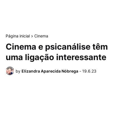
Página inicial
Cinema
Cinema e psicanálise têm
uma ligação interessante
by
Elizandra Aparecida Nóbrega
-
19.6.23