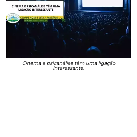
Cinema e psicanálise têm uma ligação
interessante.