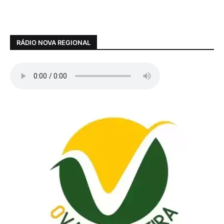
RÁDIO NOVA REGIONAL