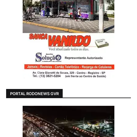
PORTAL RODONEWS GVR