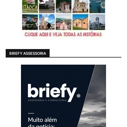
BRIEFY ASSESSORIA