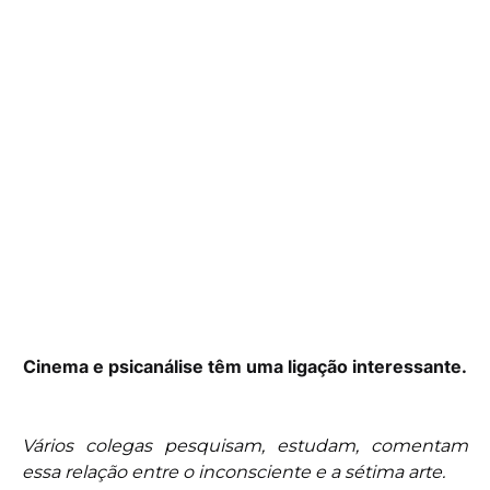
Cinema e psicanálise têm uma ligação interessante.
Vários colegas pesquisam, estudam, comentam
essa relação entre o inconsciente e a sétima arte.