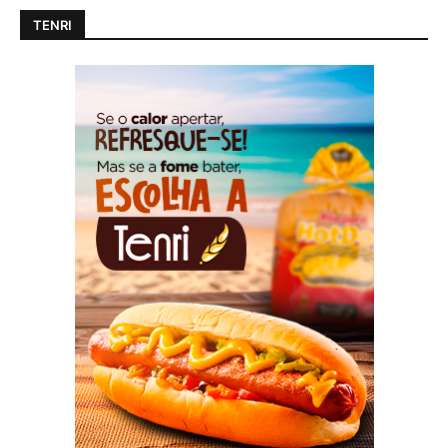
TENRI