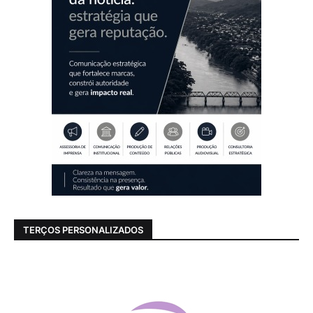
TERÇOS PERSONALIZADOS