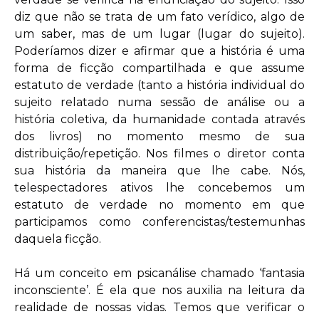
diz que não se trata de um fato verídico, algo de
um saber, mas de um lugar (lugar do sujeito).
Poderíamos dizer e afirmar que a história é uma
forma de ficção compartilhada e que assume
estatuto de verdade (tanto a história individual do
sujeito relatado numa sessão de análise ou a
história coletiva, da humanidade contada através
dos livros) no momento mesmo de sua
distribuição/repetição. Nos filmes o diretor conta
sua história da maneira que lhe cabe. Nós,
telespectadores ativos lhe concebemos um
estatuto de verdade no momento em que
participamos como conferencistas/testemunhas
daquela ficção.
Há um conceito em psicanálise chamado ‘fantasia
inconsciente’. É ela que nos auxilia na leitura da
realidade de nossas vidas. Temos que verificar o