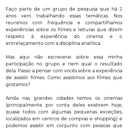
Faço parte de um grupo de pesquisa que há 2
anos vem trabalhando essas temáticas. Nos
reunimos com frequência e compartilhamos
experiências sobre os filmes e leituras que dizem
respeito à experiência do cinema e o
entrelaçamento com a disciplina analítica.
Mas aqui não escreverei sobre essa minha
participação no grupo e nem qual o resultado
dela. Passo a pensar com vocês sobre a experiência
de assistir filmes. Como assistimos aos filmes que
gostamos?
Ainda nas grandes cidades temos os cinemas
(principalmente por conta deles existirem hoje,
quase todos com algumas pequenas exceções,
localizados em centros de compras e shopping) e
podemos assistir em conjunto com pessoas que