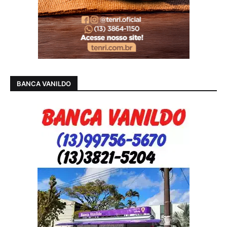
BANCA VANILDO